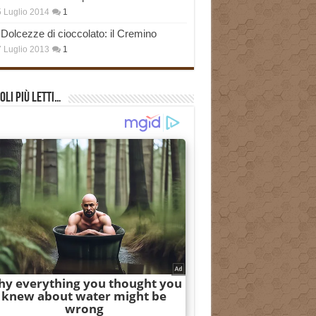
 Luglio 2014
1
Dolcezze di cioccolato: il Cremino
 Luglio 2013
1
oli più Letti…