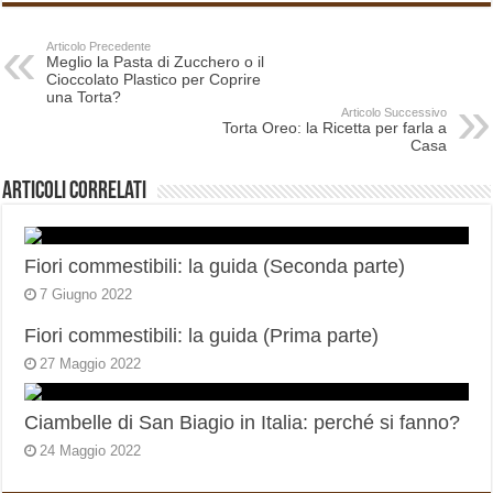
Articolo Precedente
Meglio la Pasta di Zucchero o il
Cioccolato Plastico per Coprire
una Torta?
Articolo Successivo
Torta Oreo: la Ricetta per farla a
Casa
Articoli correlati
Fiori commestibili: la guida (Seconda parte)
7 Giugno 2022
Fiori commestibili: la guida (Prima parte)
27 Maggio 2022
Ciambelle di San Biagio in Italia: perché si fanno?
24 Maggio 2022