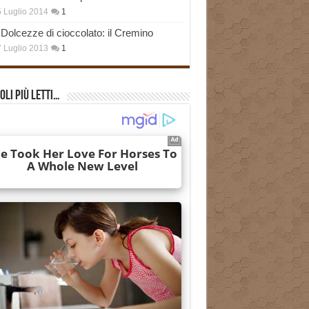
 Luglio 2014
1
Dolcezze di cioccolato: il Cremino
 Luglio 2013
1
oli più Letti…