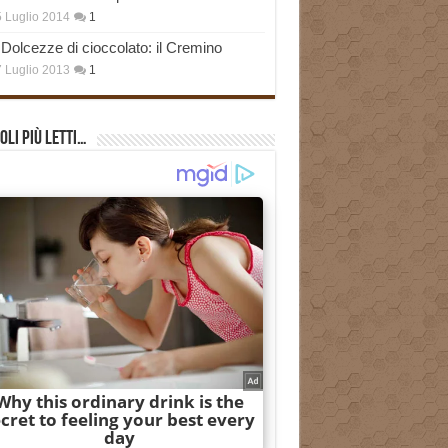
 Luglio 2014
1
Dolcezze di cioccolato: il Cremino
 Luglio 2013
1
oli più Letti…