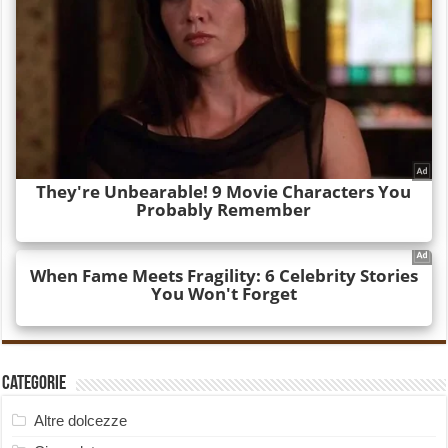
Categorie
Altre dolcezze