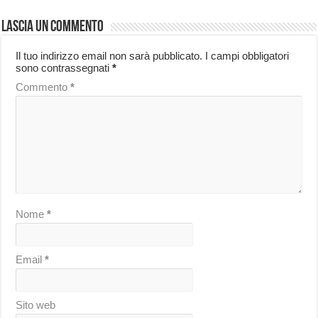
Lascia un commento
Il tuo indirizzo email non sarà pubblicato.
I campi obbligatori
sono contrassegnati
*
Commento
*
Nome
*
Email
*
Sito web