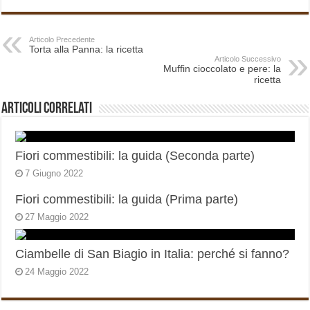
Articolo Precedente
Torta alla Panna: la ricetta
Articolo Successivo
Muffin cioccolato e pere: la
ricetta
Articoli correlati
Fiori commestibili: la guida (Seconda parte)
7 Giugno 2022
Fiori commestibili: la guida (Prima parte)
27 Maggio 2022
Ciambelle di San Biagio in Italia: perché si fanno?
24 Maggio 2022