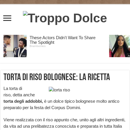
Torta di riso bolognese: la ricetta
La torta di
riso, detta anche
torta degli addobbi,
è un dolce tipico bolognese molto antico
preparato per la festa del Corpus Domini.
Viene realizzata con il riso appunto che, unito agli altri ingredienti,
da vita ad una prelibatezza conosciuta e preparata in tutta Italia