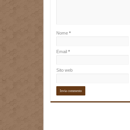
Nome
*
Email
*
Sito web