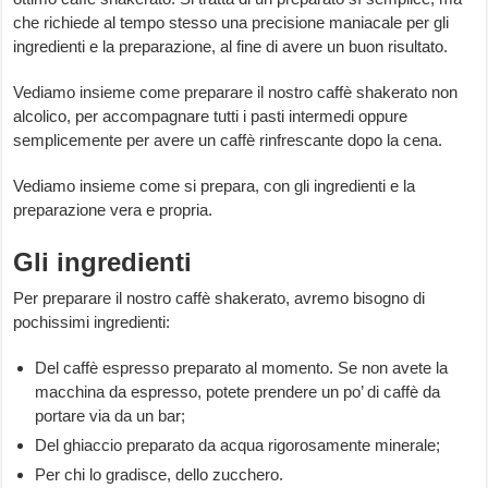
che richiede al tempo stesso una precisione maniacale per gli
ingredienti e la preparazione, al fine di avere un buon risultato.
Vediamo insieme come preparare il nostro caffè shakerato non
alcolico, per accompagnare tutti i pasti intermedi oppure
semplicemente per avere un caffè rinfrescante dopo la cena.
Vediamo insieme come si prepara, con gli ingredienti e la
preparazione vera e propria.
Gli ingredienti
Per preparare il nostro caffè shakerato, avremo bisogno di
pochissimi ingredienti:
Del caffè espresso preparato al momento. Se non avete la
macchina da espresso, potete prendere un po’ di caffè da
portare via da un bar;
Del ghiaccio preparato da acqua rigorosamente minerale;
Per chi lo gradisce, dello zucchero.