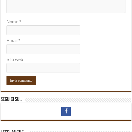
Nome
*
Email
*
Sito web
Seguici su…