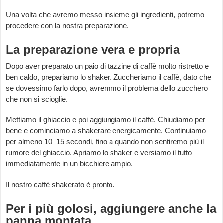
Una volta che avremo messo insieme gli ingredienti, potremo
procedere con la nostra preparazione.
La preparazione vera e propria
Dopo aver preparato un paio di tazzine di caffè molto ristretto e
ben caldo, prepariamo lo shaker. Zuccheriamo il caffè, dato che
se dovessimo farlo dopo, avremmo il problema dello zucchero
che non si scioglie.
Mettiamo il ghiaccio e poi aggiungiamo il caffè. Chiudiamo per
bene e cominciamo a shakerare energicamente. Continuiamo
per almeno 10–15 secondi, fino a quando non sentiremo più il
rumore del ghiaccio. Apriamo lo shaker e versiamo il tutto
immediatamente in un bicchiere ampio.
Il nostro caffè shakerato è pronto.
Per i più golosi, aggiungere anche la
panna montata