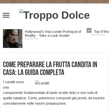
Come preparare la frutta candita in
casa: la guida completa
I canditi sono
una
componente fondamentale di tante ricette dolci e non solo di
quelle natalizie. Certo, potremmo comprarli già pronti, da inserire
comodamente nelle nostre preparazioni.