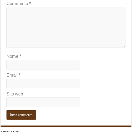
Commento
*
Nome
*
Email
*
Sito web