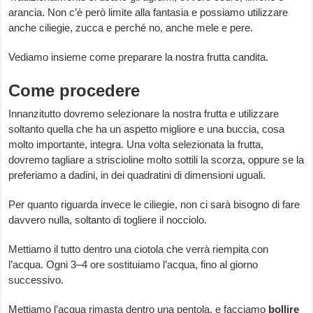
arancia. Non c’è però limite alla fantasia e possiamo utilizzare
anche ciliegie, zucca e perché no, anche mele e pere.
Vediamo insieme come preparare la nostra frutta candita.
Come procedere
Innanzitutto dovremo selezionare la nostra frutta e utilizzare
soltanto quella che ha un aspetto migliore e una buccia, cosa
molto importante, integra. Una volta selezionata la frutta,
dovremo tagliare a striscioline molto sottili la scorza, oppure se la
preferiamo a dadini, in dei quadratini di dimensioni uguali.
Per quanto riguarda invece le ciliegie, non ci sarà bisogno di fare
davvero nulla, soltanto di togliere il nocciolo.
Mettiamo il tutto dentro una ciotola che verrà riempita con
l’acqua. Ogni 3–4 ore sostituiamo l’acqua, fino al giorno
successivo.
Mettiamo l’acqua rimasta dentro una pentola, e facciamo
bollire