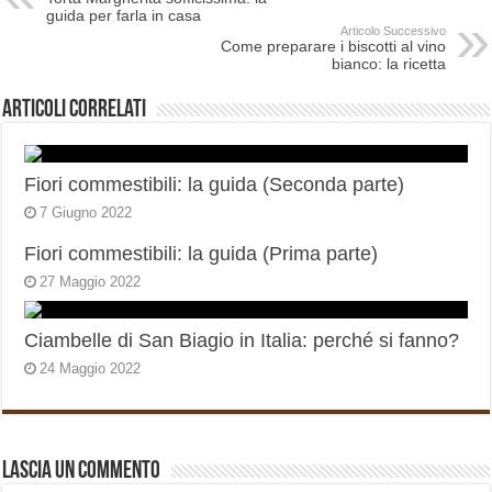
guida per farla in casa
Articolo Successivo
Come preparare i biscotti al vino
bianco: la ricetta
Articoli correlati
Fiori commestibili: la guida (Seconda parte)
7 Giugno 2022
Fiori commestibili: la guida (Prima parte)
27 Maggio 2022
Ciambelle di San Biagio in Italia: perché si fanno?
24 Maggio 2022
Lascia un commento