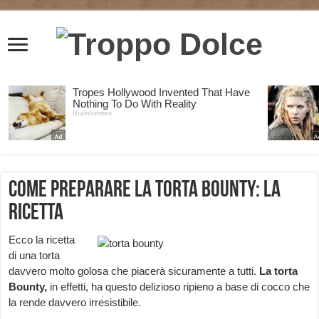
Come preparare la torta Bounty: la
ricetta
Ecco la ricetta
di una torta
davvero molto golosa che piacerà sicuramente a tutti.
La torta
Bounty,
in effetti, ha questo delizioso ripieno a base di cocco che
la rende davvero irresistibile.