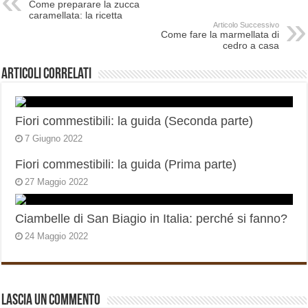
Come preparare la zucca
caramellata: la ricetta
Articolo Successivo
Come fare la marmellata di
cedro a casa
Articoli correlati
Fiori commestibili: la guida (Seconda parte)
7 Giugno 2022
Fiori commestibili: la guida (Prima parte)
27 Maggio 2022
Ciambelle di San Biagio in Italia: perché si fanno?
24 Maggio 2022
Lascia un commento