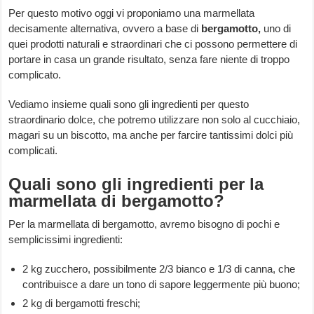
Per questo motivo oggi vi proponiamo una marmellata
decisamente alternativa, ovvero a base di
bergamotto,
uno di
quei prodotti naturali e straordinari che ci possono permettere di
portare in casa un grande risultato, senza fare niente di troppo
complicato.
Vediamo insieme quali sono gli ingredienti per questo
straordinario dolce, che potremo utilizzare non solo al cucchiaio,
magari su un biscotto, ma anche per farcire tantissimi dolci più
complicati.
Quali sono gli ingredienti per la
marmellata di bergamotto?
Per la marmellata di bergamotto, avremo bisogno di pochi e
semplicissimi ingredienti:
2 kg zucchero, possibilmente 2/3 bianco e 1/3 di canna, che
contribuisce a dare un tono di sapore leggermente più buono;
2 kg di bergamotti freschi;