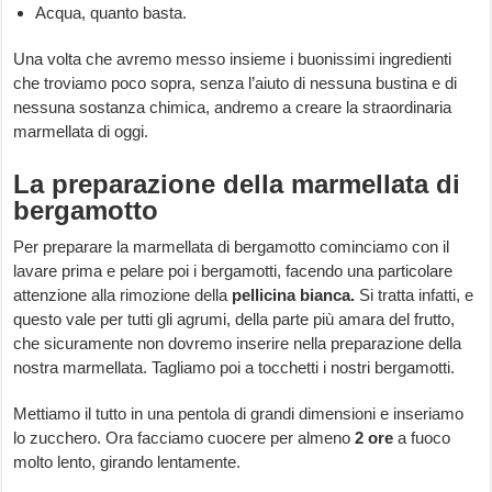
Acqua, quanto basta.
Una volta che avremo messo insieme i buonissimi ingredienti
che troviamo poco sopra, senza l’aiuto di nessuna bustina e di
nessuna sostanza chimica, andremo a creare la straordinaria
marmellata di oggi.
La preparazione della marmellata di
bergamotto
Per preparare la marmellata di bergamotto cominciamo con il
lavare prima e pelare poi i bergamotti, facendo una particolare
attenzione alla rimozione della
pellicina bianca.
Si tratta infatti, e
questo vale per tutti gli agrumi, della parte più amara del frutto,
che sicuramente non dovremo inserire nella preparazione della
nostra marmellata. Tagliamo poi a tocchetti i nostri bergamotti.
Mettiamo il tutto in una pentola di grandi dimensioni e inseriamo
lo zucchero. Ora facciamo cuocere per almeno
2
ore
a fuoco
molto lento, girando lentamente.