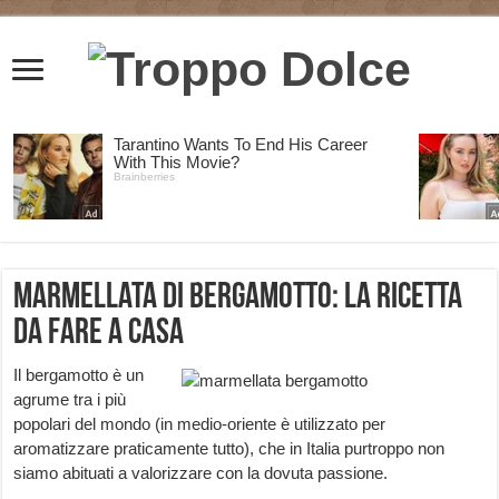
Marmellata di bergamotto: la ricetta
da fare a casa
Il bergamotto è un
agrume tra i più
popolari del mondo (in medio-oriente è utilizzato per
aromatizzare praticamente tutto), che in Italia purtroppo non
siamo abituati a valorizzare con la dovuta passione.