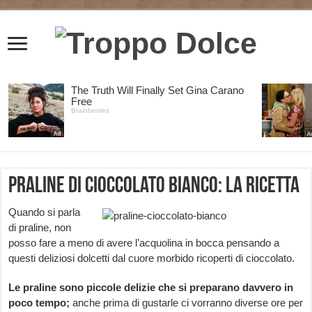
Praline di cioccolato bianco: la ricetta
Quando si parla
di praline, non
posso fare a meno di avere l’acquolina in bocca pensando a
questi deliziosi dolcetti dal cuore morbido ricoperti di cioccolato.
Le praline sono piccole delizie che si preparano davvero in
poco tempo;
anche prima di gustarle ci vorranno diverse ore per