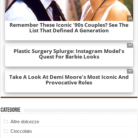
Categorie
Altre dolcezze
Cioccolato