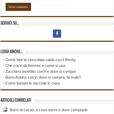
Seguici su…
Leggi anche…
-
Come fare la cioccolata calda con il Bimby
-
Che cos’è alchermes e come si usa
-
Zucchero invertito: cos’è e dove si compra
-
Burro Anidro: cos’è, dove si compra, fa male?
-
Come tostare le nocciole in casa
Articoli correlati
Burro di cacao: a cosa serve e dove comprarlo