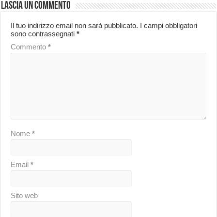
Lascia un commento
Il tuo indirizzo email non sarà pubblicato.
I campi obbligatori
sono contrassegnati
*
Commento
*
Nome
*
Email
*
Sito web