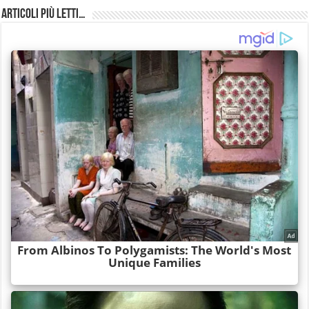
Articoli più Letti…