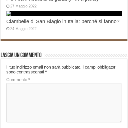
27 Maggio 2022
Ciambelle di San Biagio in Italia: perché si fanno?
24 Maggio 2022
Lascia un commento
Il tuo indirizzo email non sarà pubblicato.
I campi obbligatori
sono contrassegnati
*
Commento
*