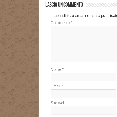
Lascia un commento
Il tuo indirizzo email non sarà pubblicat
Commento
*
Nome
*
Email
*
Sito web