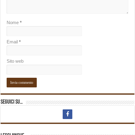
Nome
*
Email
*
Sito web
Seguici su…