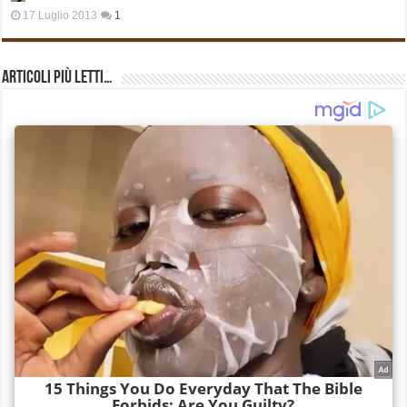
17 Luglio 2013
1
Articoli più Letti…