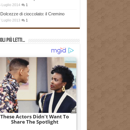
 Luglio 2014
1
Dolcezze di cioccolato: il Cremino
 Luglio 2013
1
oli più Letti…