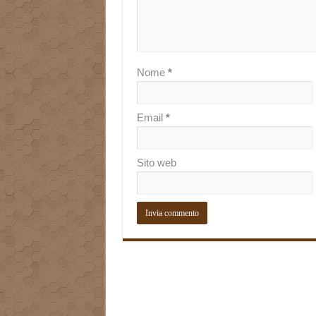
Nome
*
Email
*
Sito web