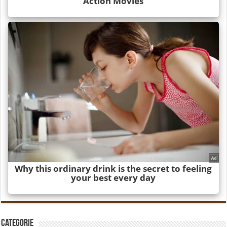
Categorie