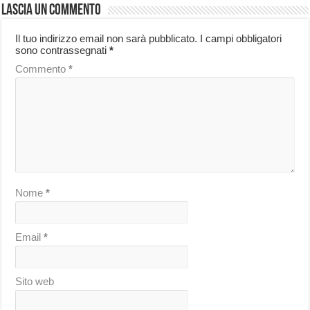
Lascia un commento
Il tuo indirizzo email non sarà pubblicato.
I campi obbligatori
sono contrassegnati
*
Commento
*
Nome
*
Email
*
Sito web