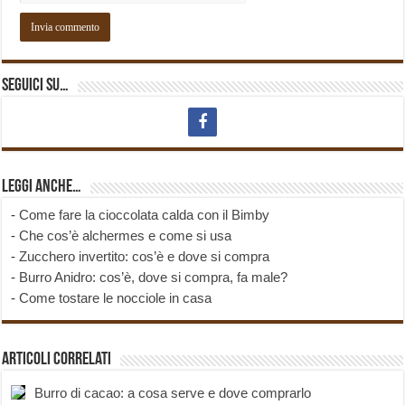
Seguici su…
Leggi anche…
-
Come fare la cioccolata calda con il Bimby
-
Che cos’è alchermes e come si usa
-
Zucchero invertito: cos’è e dove si compra
-
Burro Anidro: cos’è, dove si compra, fa male?
-
Come tostare le nocciole in casa
Articoli correlati
Burro di cacao: a cosa serve e dove comprarlo