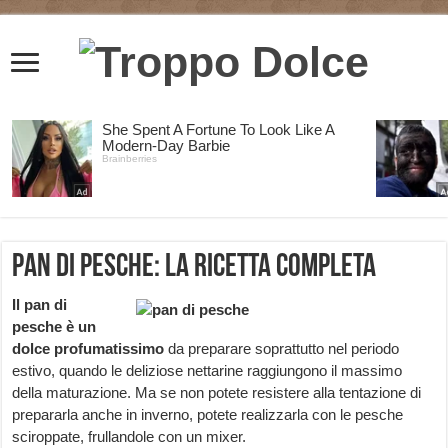
Pan di pesche: la ricetta completa
Il pan di
pesche è un
dolce profumatissimo
da preparare soprattutto nel periodo
estivo, quando le deliziose nettarine raggiungono il massimo
della maturazione. Ma se non potete resistere alla tentazione di
prepararla anche in inverno, potete realizzarla con le pesche
sciroppate, frullandole con un mixer.