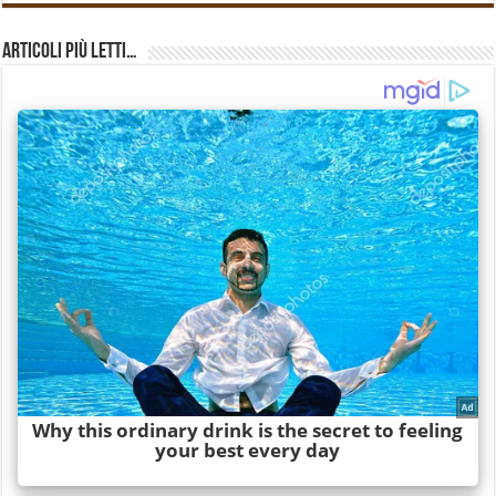
Articoli più Letti…