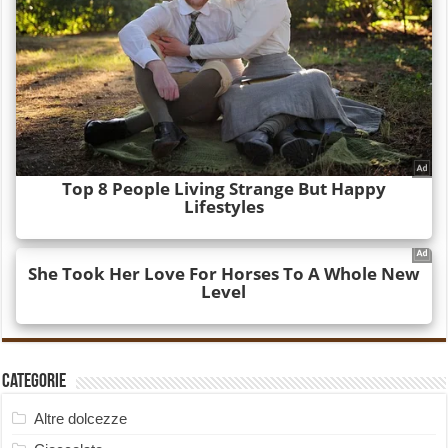
Categorie
Altre dolcezze