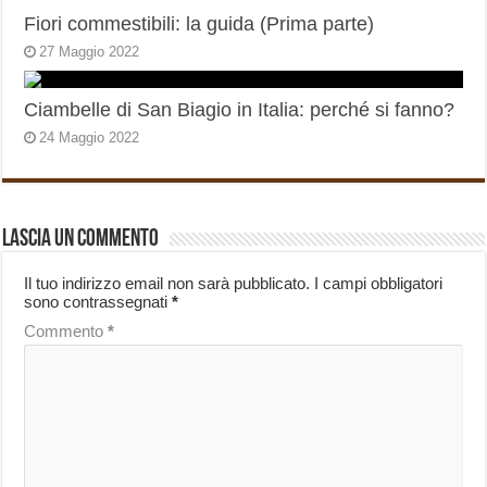
Fiori commestibili: la guida (Prima parte)
27 Maggio 2022
Ciambelle di San Biagio in Italia: perché si fanno?
24 Maggio 2022
Lascia un commento
Il tuo indirizzo email non sarà pubblicato.
I campi obbligatori
sono contrassegnati
*
Commento
*