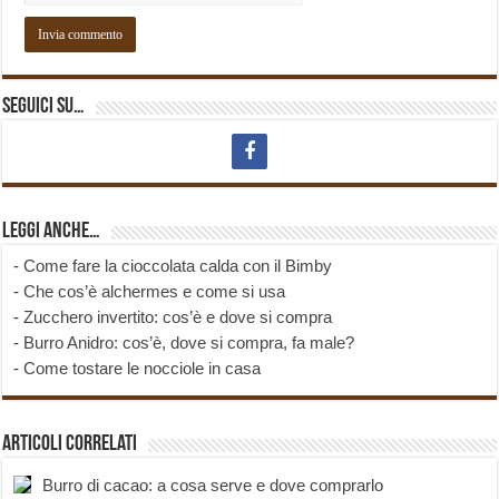
Seguici su…
Leggi anche…
-
Come fare la cioccolata calda con il Bimby
-
Che cos’è alchermes e come si usa
-
Zucchero invertito: cos’è e dove si compra
-
Burro Anidro: cos’è, dove si compra, fa male?
-
Come tostare le nocciole in casa
Articoli correlati
Burro di cacao: a cosa serve e dove comprarlo