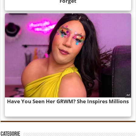
Categorie