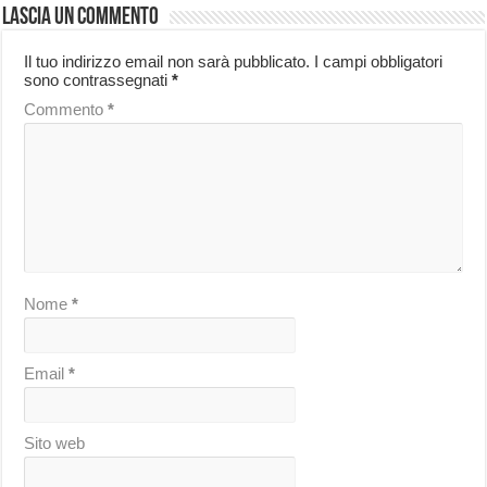
Lascia un commento
Il tuo indirizzo email non sarà pubblicato.
I campi obbligatori
sono contrassegnati
*
Commento
*
Nome
*
Email
*
Sito web