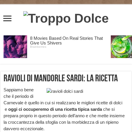
Ravioli di mandorle sardi: la ricetta
Sappiamo bene
che il periodo di
Carnevale è quello in cui si realizzano le migliori ricette di dolci
e
oggi ci occuperemo di una ricetta tipica sarda
che si
prepara proprio in questo periodo dell’anno e che mette insieme
la croccantezza della sfoglia con la morbidezza di un ripieno
davvero eccezionale.