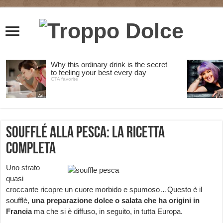
Soufflé alla Pesca: la ricetta
completa
Uno strato
quasi
croccante ricopre un cuore morbido e spumoso…Questo è il
soufflè,
una preparazione dolce o salata che ha origini in
Francia
ma che si è diffuso, in seguito, in tutta Europa.