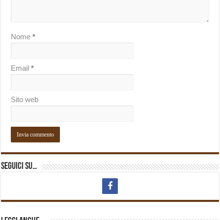
Nome
*
Email
*
Sito web
Seguici su…