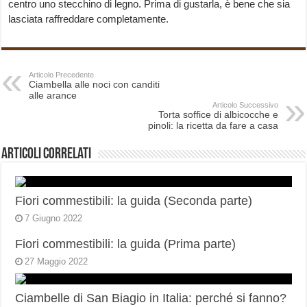
centro uno stecchino di legno. Prima di gustarla, è bene che sia
lasciata raffreddare completamente.
Articolo Precedente
Ciambella alle noci con canditi
alle arance
Articolo Successivo
Torta soffice di albicocche e
pinoli: la ricetta da fare a casa
Articoli correlati
Fiori commestibili: la guida (Seconda parte)
7 Giugno 2022
Fiori commestibili: la guida (Prima parte)
27 Maggio 2022
Ciambelle di San Biagio in Italia: perché si fanno?