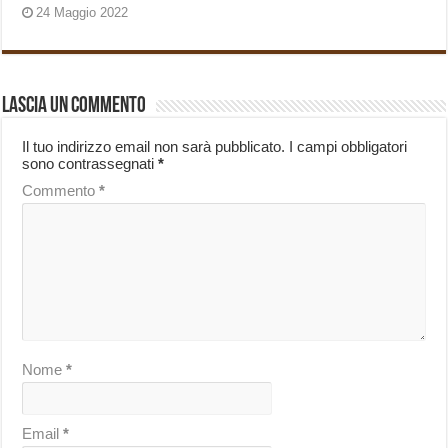
24 Maggio 2022
Lascia un commento
Il tuo indirizzo email non sarà pubblicato.
I campi obbligatori
sono contrassegnati
*
Commento
*
Nome
*
Email
*