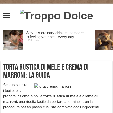
Torta rustica di mele e crema di
marroni: la guida
Se vuoi stupire
i tuoi ospiti,
prepara insieme a noi
la torta rustica di mele e crema di
marroni,
una ricetta facile da portare a termine,
con la
procedura passo passo e la lista completa degli ingredienti.