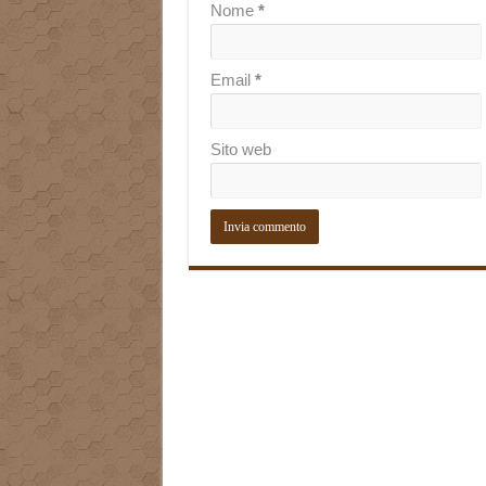
Nome
*
Email
*
Sito web