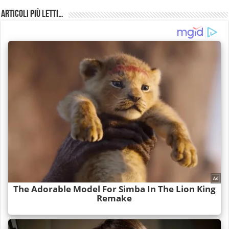
Articoli più Letti…