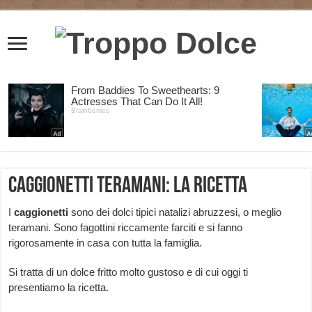
Caggionetti teramani: la ricetta
I
caggionetti
sono dei dolci tipici natalizi abruzzesi, o meglio
teramani. Sono fagottini riccamente farciti e si fanno
rigorosamente in casa con tutta la famiglia.
Si tratta di un dolce fritto molto gustoso e di cui oggi ti
presentiamo la ricetta.