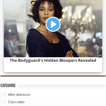
Categorie
Altre dolcezze
Cioccolato