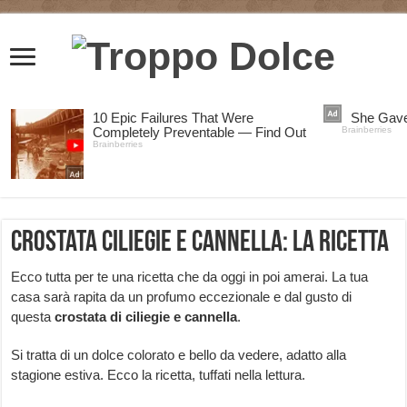
Crostata ciliegie e cannella: la ricetta
Ecco tutta per te una ricetta che da oggi in poi amerai. La tua
casa sarà rapita da un profumo eccezionale e dal gusto di
questa
crostata di ciliegie e cannella
.
Si tratta di un dolce colorato e bello da vedere, adatto alla
stagione estiva. Ecco la ricetta, tuffati nella lettura.