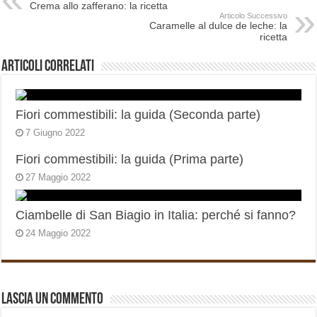
Crema allo zafferano: la ricetta
Articolo Successivo
Caramelle al dulce de leche: la
ricetta
Articoli correlati
Fiori commestibili: la guida (Seconda parte)
7 Giugno 2022
Fiori commestibili: la guida (Prima parte)
27 Maggio 2022
Ciambelle di San Biagio in Italia: perché si fanno?
24 Maggio 2022
Lascia un commento