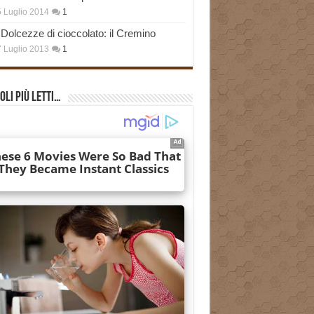
 Luglio 2014
1
Dolcezze di cioccolato: il Cremino
 Luglio 2013
1
oli più Letti…