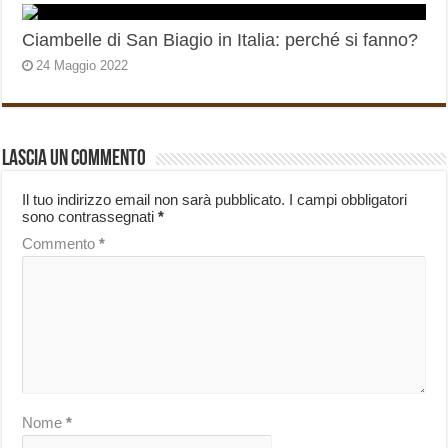
Ciambelle di San Biagio in Italia: perché si fanno?
24 Maggio 2022
Lascia un commento
Il tuo indirizzo email non sarà pubblicato.
I campi obbligatori
sono contrassegnati
*
Commento
*
Nome
*