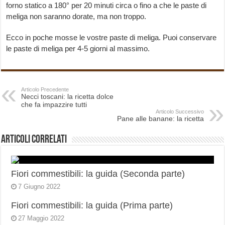
forno statico a 180° per 20 minuti circa o fino a che le paste di
meliga non saranno dorate, ma non troppo.
Ecco in poche mosse le vostre paste di meliga. Puoi conservare
le paste di meliga per 4-5 giorni al massimo.
Articolo Precedente
Necci toscani: la ricetta dolce
che fa impazzire tutti
Articolo Successivo
Pane alle banane: la ricetta
Articoli correlati
Fiori commestibili: la guida (Seconda parte)
7 Giugno 2022
Fiori commestibili: la guida (Prima parte)
27 Maggio 2022