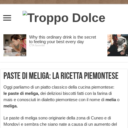
Paste di meliga: la ricetta piemontese
Oggi parliamo di un piatto classico della cucina piemontese:
le
paste di meliga,
dei deliziosi biscotti fatti con la farina di
mais e conosciuti in dialetto piemontese con il nome di
melia
o
meliga.
Le paste di meliga sono originarie della zona di Cuneo e di
Mondovì e sembra che siano nate a causa di un aumento del