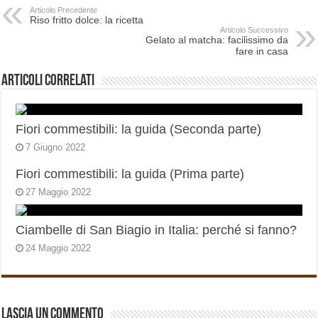
Articolo Precedente
Riso fritto dolce: la ricetta
Articolo Successivo
Gelato al matcha: facilissimo da
fare in casa
Articoli correlati
Fiori commestibili: la guida (Seconda parte)
7 Giugno 2022
Fiori commestibili: la guida (Prima parte)
27 Maggio 2022
Ciambelle di San Biagio in Italia: perché si fanno?
24 Maggio 2022
Lascia un commento