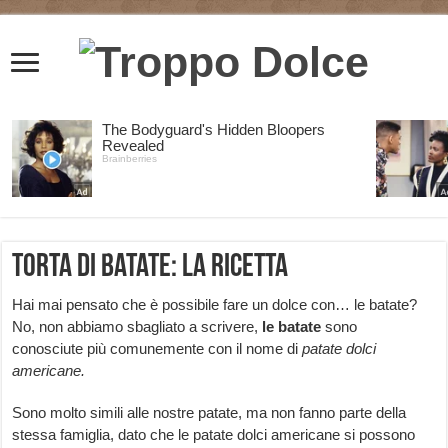
Torta di batate: la ricetta
Hai mai pensato che è possibile fare un dolce con… le batate?
No, non abbiamo sbagliato a scrivere,
le batate
sono
conosciute più comunemente con il nome di
patate dolci
americane.
Sono molto simili alle nostre patate, ma non fanno parte della
stessa famiglia, dato che le patate dolci americane si possono