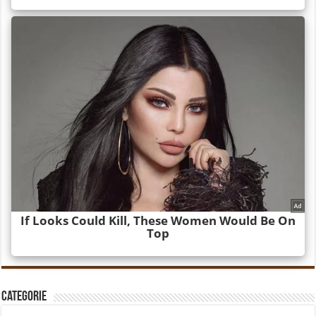
Categorie