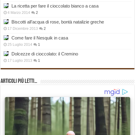
La ricetta per fare il cioccolato bianco a casa
4 Marzo 2014
2
Biscotti all’acqua di rose, bontà natalizie greche
17 Dicembre 2013
2
Come fare il Nesquik in casa
25 Luglio 2014
1
Dolcezze di cioccolato: il Cremino
17 Luglio 2013
1
Articoli più Letti…