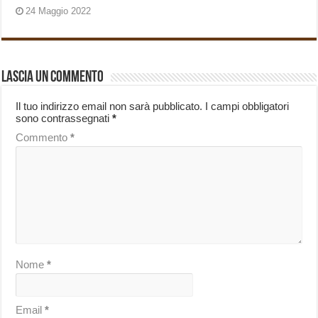
24 Maggio 2022
Lascia un commento
Il tuo indirizzo email non sarà pubblicato.
I campi obbligatori
sono contrassegnati
*
Commento
*
Nome
*
Email
*