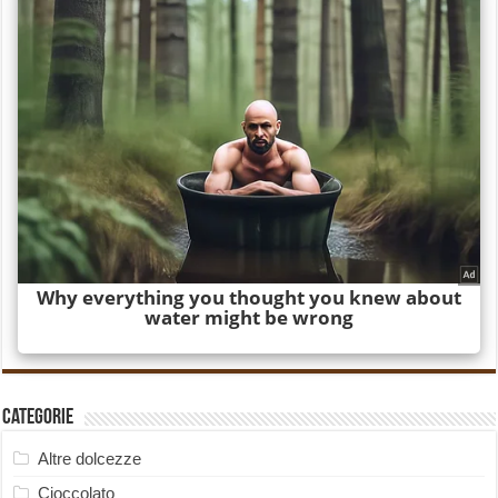
Categorie
Altre dolcezze
Cioccolato