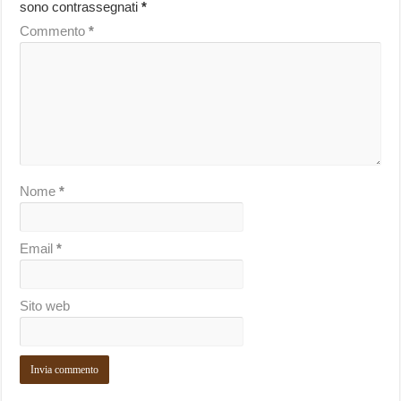
sono contrassegnati
*
Commento
*
Nome
*
Email
*
Sito web