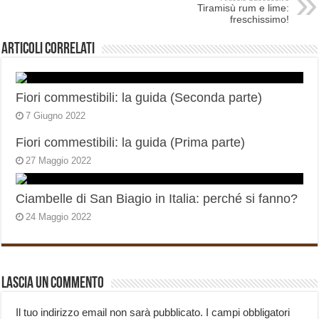
Tiramisù rum e lime:
freschissimo!
Articoli correlati
Fiori commestibili: la guida (Seconda parte)
7 Giugno 2022
Fiori commestibili: la guida (Prima parte)
27 Maggio 2022
Ciambelle di San Biagio in Italia: perché si fanno?
24 Maggio 2022
Lascia un commento
Il tuo indirizzo email non sarà pubblicato.
I campi obbligatori