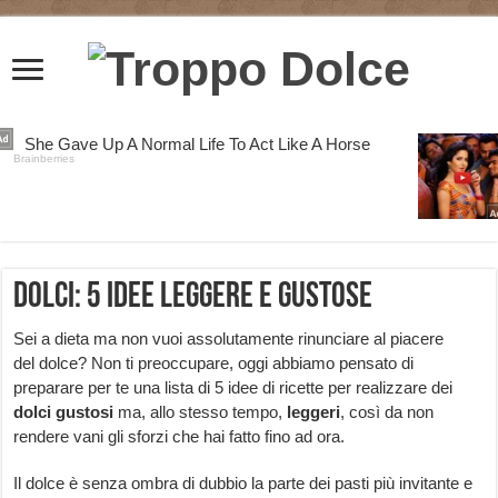
Dolci: 5 idee leggere e gustose
Sei a dieta ma non vuoi assolutamente rinunciare al piacere
del dolce? Non ti preoccupare, oggi abbiamo pensato di
preparare per te una lista di 5 idee di ricette per realizzare dei
dolci gustosi
ma, allo stesso tempo,
leggeri
, così da non
rendere vani gli sforzi che hai fatto fino ad ora.
Il dolce è senza ombra di dubbio la parte dei pasti più invitante e