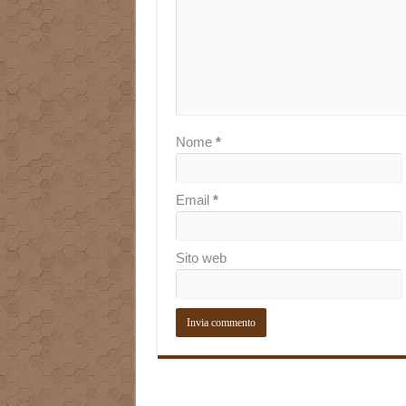
Nome
*
Email
*
Sito web