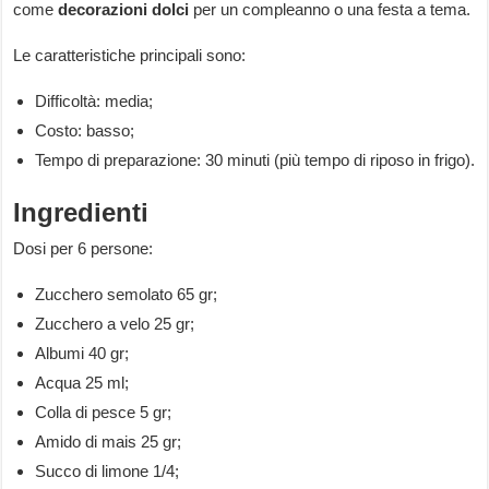
come
decorazioni dolci
per un compleanno o una festa a tema.
Le caratteristiche principali sono:
Difficoltà: media;
Costo: basso;
Tempo di preparazione: 30 minuti (più tempo di riposo in frigo).
Ingredienti
Dosi per 6 persone:
Zucchero semolato 65 gr;
Zucchero a velo 25 gr;
Albumi 40 gr;
Acqua 25 ml;
Colla di pesce 5 gr;
Amido di mais 25 gr;
Succo di limone 1/4;