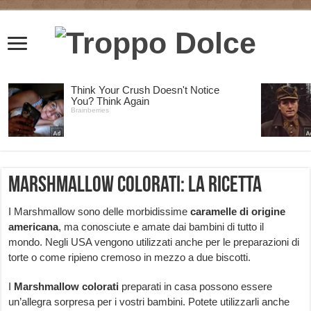
Marshmallow colorati: la ricetta
I Marshmallow sono delle morbidissime
caramelle di origine
americana
, ma conosciute e amate dai bambini di tutto il
mondo. Negli USA vengono utilizzati anche per le preparazioni di
torte o come ripieno cremoso in mezzo a due biscotti.
I
Marshmallow colorati
preparati in casa possono essere
un’allegra sorpresa per i vostri bambini. Potete utilizzarli anche