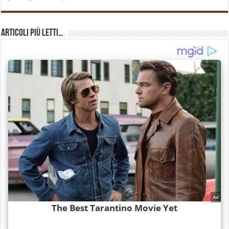
Articoli più Letti…