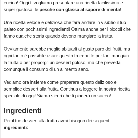
cucina! Oggi ti vogliamo presentare una ricetta facilissima e
super gustosa: le
pesche con glassa al sapore di menta
!
Una ricetta veloce e deliziosa che farà andare in visibilio il tuo
palato con pochissimi ingredienti! Ottima anche per i piccoli che
fanno qualche storia quando devono mangiare la frutta.
Ovviamente sarebbe meglio abituarli al gusto puro dei frutti, ma
ogni tanto è possibile usare questo trucchetto per farli mangiare
la frutta o per proporgli un dessert goloso, ma che preveda
comunque il consumo di un alimento sano.
Vediamo ora insieme come preparare questo delizioso e
semplice dessert alla frutta. Continua a leggere la nostra ricetta
speciale di oggi! Siamo sicuri che ti piacerà un sacco!
Ingredienti
Per il tuo dessert alla frutta avrai bisogno dei seguenti
ingredienti
: