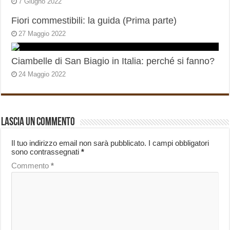
7 Giugno 2022
Fiori commestibili: la guida (Prima parte)
27 Maggio 2022
Ciambelle di San Biagio in Italia: perché si fanno?
24 Maggio 2022
Lascia un commento
Il tuo indirizzo email non sarà pubblicato.
I campi obbligatori
sono contrassegnati
*
Commento
*