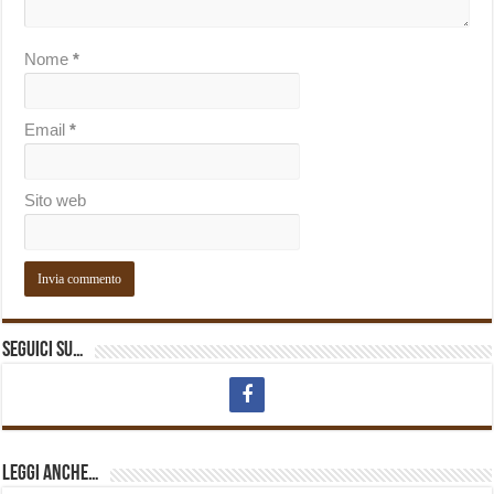
Nome
*
Email
*
Sito web
Seguici su…
Leggi anche…