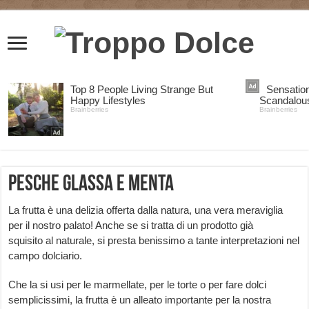
Pesche glassa e menta
La frutta è una delizia offerta dalla natura, una vera meraviglia
per il nostro palato! Anche se si tratta di un prodotto già
squisito al naturale, si presta benissimo a tante interpretazioni nel
campo dolciario.
Che la si usi per le marmellate, per le torte o per fare dolci
semplicissimi, la frutta è un alleato importante per la nostra