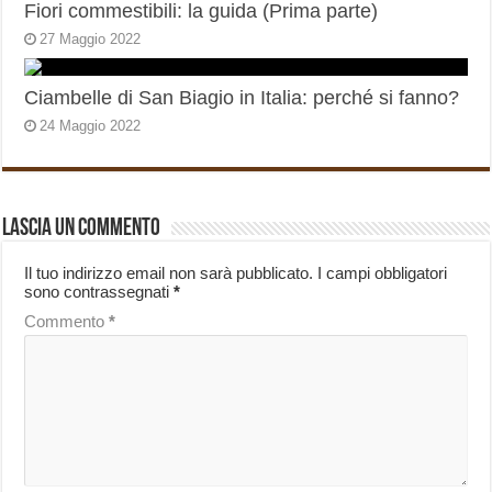
Fiori commestibili: la guida (Prima parte)
27 Maggio 2022
Ciambelle di San Biagio in Italia: perché si fanno?
24 Maggio 2022
Lascia un commento
Il tuo indirizzo email non sarà pubblicato.
I campi obbligatori
sono contrassegnati
*
Commento
*