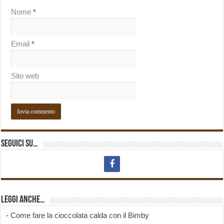
Nome
*
Email
*
Sito web
Seguici su…
Leggi anche…
-
Come fare la cioccolata calda con il Bimby