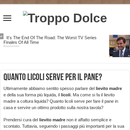
Quanto licoli serve per il pane?
Ultimamente abbiamo sentito spesso parlare del
lievito madre
e della sua forma più liquida, il
licoli
. Ma come si fa il lievito
madre a coltura liquida? Quanto licoli serve per fare il pane in
casa e servire un ottimo prodotto sulla nostra tavola?
Prendersi cura del
lievito madre
non è affatto semplice e
scontato. Tuttavia, seguendo i passaggi più importanti per la sua