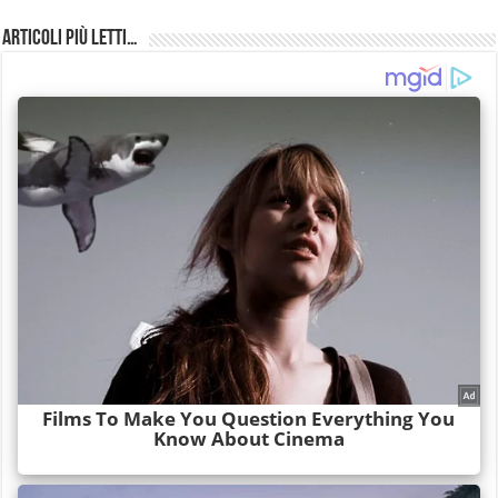
Articoli più Letti…