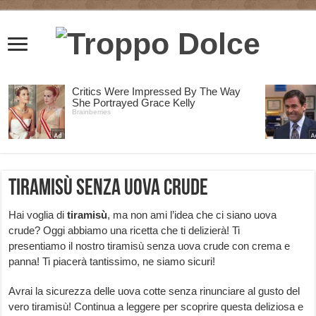
Tiramisù senza uova crude
Hai voglia di
tiramisù
, ma non ami l’idea che ci siano uova
crude? Oggi abbiamo una ricetta che ti delizierà! Ti
presentiamo il nostro tiramisù senza uova crude con crema e
panna! Ti piacerà tantissimo, ne siamo sicuri!
Avrai la sicurezza delle uova cotte senza rinunciare al gusto del
vero tiramisù! Continua a leggere per scoprire questa deliziosa e