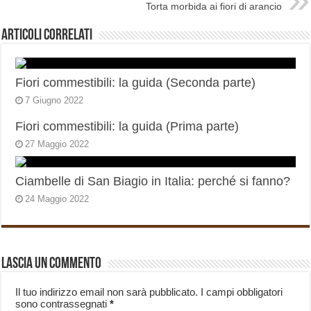
Torta morbida ai fiori di arancio
Articoli correlati
Fiori commestibili: la guida (Seconda parte)
7 Giugno 2022
Fiori commestibili: la guida (Prima parte)
27 Maggio 2022
Ciambelle di San Biagio in Italia: perché si fanno?
24 Maggio 2022
Lascia un commento
Il tuo indirizzo email non sarà pubblicato.
I campi obbligatori
sono contrassegnati
*