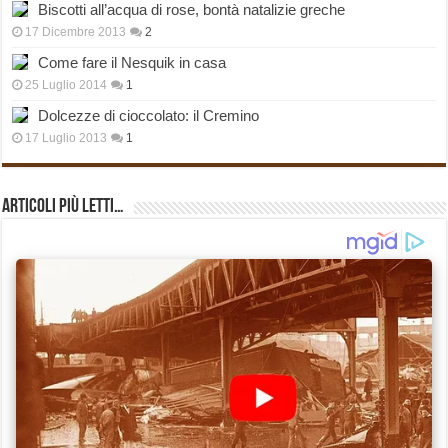
Biscotti all’acqua di rose, bontà natalizie greche
17 Dicembre 2013
2
Come fare il Nesquik in casa
25 Luglio 2014
1
Dolcezze di cioccolato: il Cremino
17 Luglio 2013
1
Articoli più Letti…