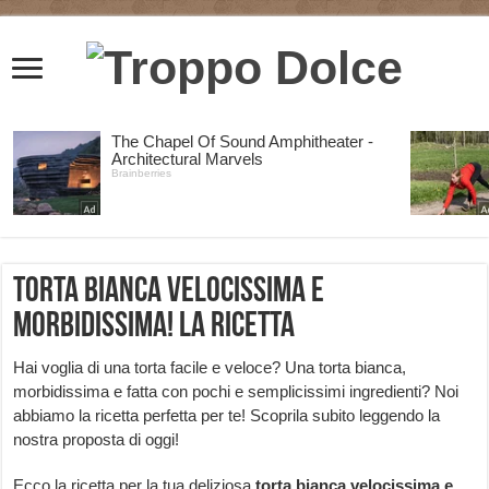
Torta bianca velocissima e
morbidissima! La ricetta
Hai voglia di una torta facile e veloce? Una torta bianca,
morbidissima e fatta con pochi e semplicissimi ingredienti? Noi
abbiamo la ricetta perfetta per te! Scoprila subito leggendo la
nostra proposta di oggi!
Ecco la ricetta per la tua deliziosa
torta bianca velocissima e