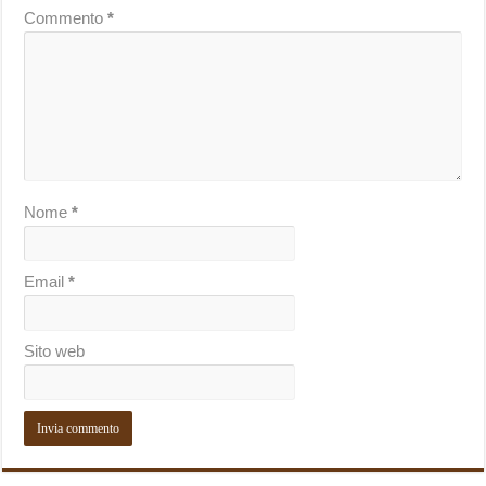
Commento
*
Nome
*
Email
*
Sito web