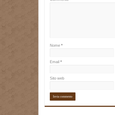
Nome
*
Email
*
Sito web