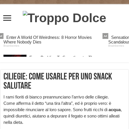
Ciliegie: come usarle per uno snack
salutare
I rami fioriti di bianco preannunciano l’arrivo delle ciliegie.
Come afferma il detto “una tira l’altra”, ed è proprio vero: è
impossibile rinunciare al loro sapore. Sono frutti ricchi di
acqua
,
quindi diuretici, aiutano a depurare il fegato e sono ottimi alleati
nella dieta.