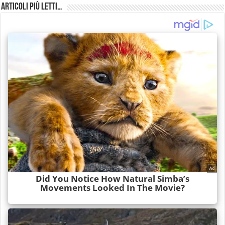
Articoli più Letti…