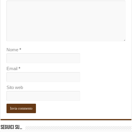
Nome
*
Email
*
Sito web
Seguici su…