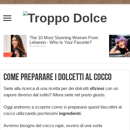
Come preparare i dolcetti al cocco
Siete alla ricerca di una ricetta per dei dolcetti
sfiziosi
con un
sapore diverso dal solito? Allora siete nel posto giusto.
Oggi andremo a scoprire come si preparano questi biscottini al
cocco utilizzando pochissimi
ingredienti
.
Avremo bisogno del cocco rapè, ovvero di una sorta