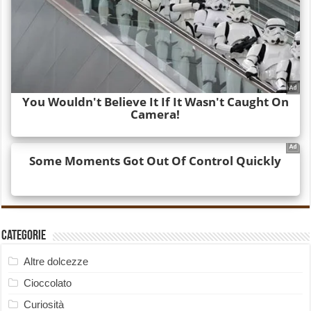
Categorie
Altre dolcezze
Cioccolato
Curiosità