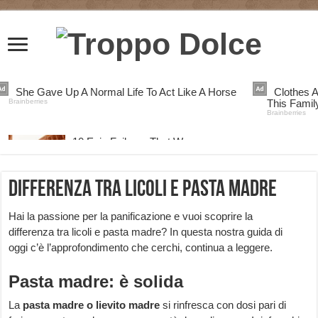
Differenza tra licoli e pasta madre
Hai la passione per la panificazione e vuoi scoprire la
differenza tra licoli e pasta madre? In questa nostra guida di
oggi c’è l’approfondimento che cerchi, continua a leggere.
Pasta madre: è solida
La
pasta madre o lievito madre
si rinfresca con dosi pari di