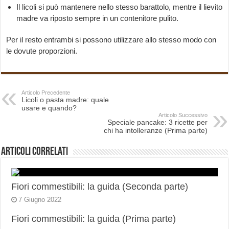
Il licoli si può mantenere nello stesso barattolo, mentre il lievito
madre va riposto sempre in un contenitore pulito.
Per il resto entrambi si possono utilizzare allo stesso modo con
le dovute proporzioni.
Articolo Precedente
Licoli o pasta madre: quale
usare e quando?
Articolo Successivo
Speciale pancake: 3 ricette per
chi ha intolleranze (Prima parte)
Articoli correlati
Fiori commestibili: la guida (Seconda parte)
7 Giugno 2022
Fiori commestibili: la guida (Prima parte)