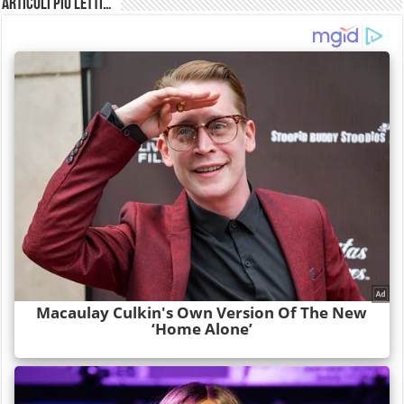
Articoli più Letti…