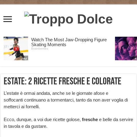
Estate: 2 ricette fresche e colorate
L’estate è ormai andata, anche se le giornate afose e
soffocanti continuano a tormentarci, tanto da non aver voglia di
metterci ai fornelli.
Ecco, dunque, a voi due ricette golose,
fresche
e belle da servire
in tavola e da gustare.