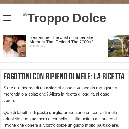
Fagottini con ripieno di mele: la ricetta
Siete alla ricerca di un
dolce
sfizioso e veloce da mangiare a
merenda o a colazione? Allora la ricetta di oggi fa al caso
vostro.
Questi fagottini di
pasta
sfoglia
presentano un cuore di mele
addolcite con zucchero e cannella, il tutto unito a del succo di
limone che donerà al vostro dolce un gusto molto
particolare
.