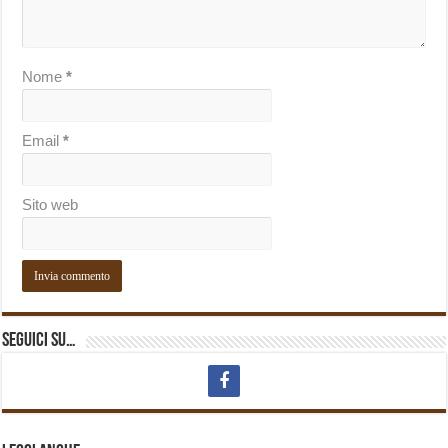
Nome
*
Email
*
Sito web
Seguici su…