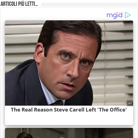
Articoli più Letti…