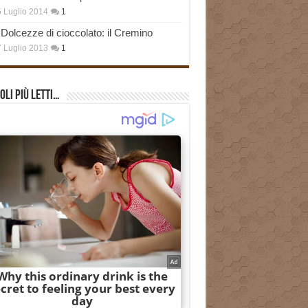
 Luglio 2014
1
Dolcezze di cioccolato: il Cremino
 Luglio 2013
1
oli più Letti…