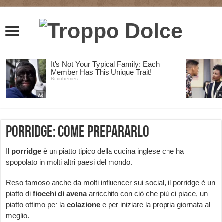
Porridge: come prepararlo
Il
porridge
è un piatto tipico della cucina inglese che ha
spopolato in molti altri paesi del mondo.
Reso famoso anche da molti influencer sui social, il porridge è un
piatto di
fiocchi
di
avena
arricchito con ciò che più ci piace, un
piatto ottimo per la
colazione
e per iniziare la propria giornata al
meglio.