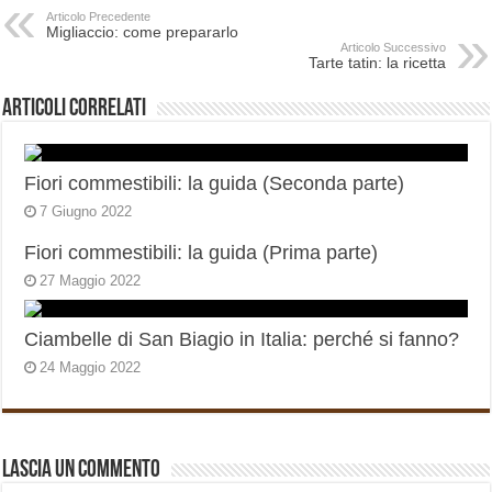
Articolo Precedente
Migliaccio: come prepararlo
Articolo Successivo
Tarte tatin: la ricetta
Articoli correlati
Fiori commestibili: la guida (Seconda parte)
7 Giugno 2022
Fiori commestibili: la guida (Prima parte)
27 Maggio 2022
Ciambelle di San Biagio in Italia: perché si fanno?
24 Maggio 2022
Lascia un commento