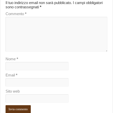
Il tuo indirizzo email non sarà pubblicato.
I campi obbligatori
sono contrassegnati
*
Commento
*
Nome
*
Email
*
Sito web