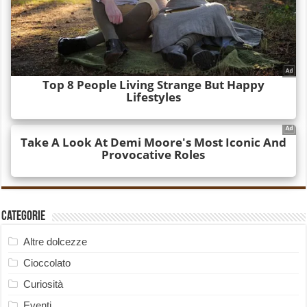
Categorie
Altre dolcezze
Cioccolato
Curiosità
Eventi