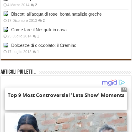
4 Marzo 2014
2
Biscotti all’acqua di rose, bontà natalizie greche
17 Dicembre 2013
2
Come fare il Nesquik in casa
25 Luglio 2014
1
Dolcezze di cioccolato: il Cremino
17 Luglio 2013
1
Articoli più Letti…