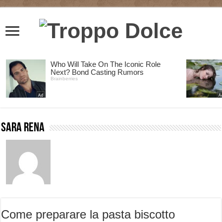
Sara Rena
Come preparare la pasta biscotto