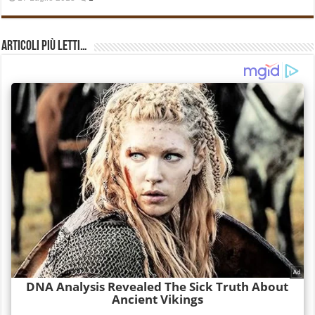
Articoli più Letti…