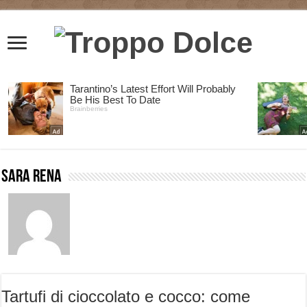
Sara Rena
Tartufi di cioccolato e cocco: come