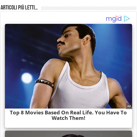
Articoli più Letti…